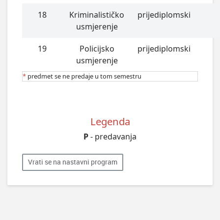
18
Kriminalističko
prijediplomski
usmjerenje
19
Policijsko
prijediplomski
usmjerenje
*
predmet se ne predaje u tom semestru
Legenda
P
- predavanja
Vrati se na nastavni program