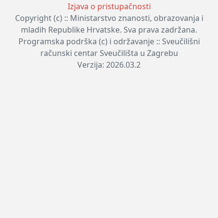
Izjava o pristupačnosti
Copyright (c) :: Ministarstvo znanosti, obrazovanja i
mladih Republike Hrvatske. Sva prava zadržana.
Programska podrška (c) i održavanje :: Sveučilišni
računski centar Sveučilišta u Zagrebu
Verzija: 2026.03.2