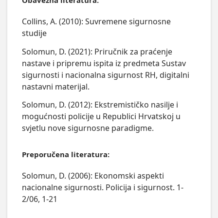
Obavezna literatura:
Collins, A. (2010): Suvremene sigurnosne
studije
Solomun, D. (2021): Priručnik za praćenje
nastave i pripremu ispita iz predmeta Sustav
sigurnosti i nacionalna sigurnost RH, digitalni
nastavni materijal.
Solomun, D. (2012): Ekstremističko nasilje i
mogućnosti policije u Republici Hrvatskoj u
svjetlu nove sigurnosne paradigme.
Preporučena literatura:
Solomun, D. (2006): Ekonomski aspekti
nacionalne sigurnosti. Policija i sigurnost. 1-
2/06, 1-21