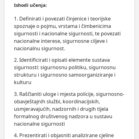
Ishodi učenja:
1. Definirati i povezati činjenice i teorijske
spoznaje o pojmu, vrstama i čimbenicima
sigurnosti i nacionalne sigurnosti, te povezati
nacionalne interese, sigurnosne ciljeve i
nacionalnu sigurnost.
2. Identificirati i opisati elemente sustava
sigurnosti: sigurnosnu politiku, sigurnosnu
strukturu i sigurnosno samoorganiziranje i
kulturu
3. Raščlaniti uloge i mjesta policije, sigurnosno-
obavještajnih službi, koordinacijskih,
usmjeravajućih, nadzornih i drugih tijela
formalnog društvenog nadzora u sustavu
nacionalne sigurnosti
4. Prezentirati i objasniti analizirane cjeline