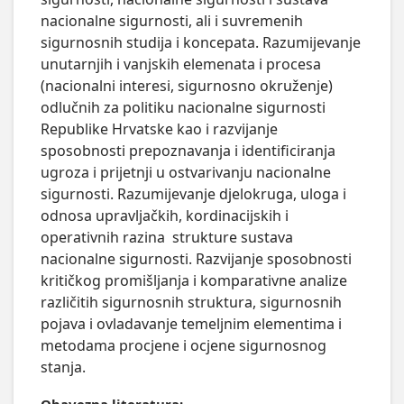
nacionalne sigurnosti, ali i suvremenih 
sigurnosnih studija i koncepata. Razumijevanje 
unutarnjih i vanjskih elemenata i procesa 
(nacionalni interesi, sigurnosno okruženje) 
odlučnih za politiku nacionalne sigurnosti  
Republike Hrvatske kao i razvijanje 
sposobnosti prepoznavanja i identificiranja 
ugroza i prijetnji u ostvarivanju nacionalne 
sigurnosti. Razumijevanje djelokruga, uloga i 
odnosa upravljačkih, kordinacijskih i 
operativnih razina  strukture sustava 
nacionalne sigurnosti. Razvijanje sposobnosti 
kritičkog promišljanja i komparativne analize 
različitih sigurnosnih struktura, sigurnosnih 
pojava i ovladavanje temeljnim elementima i 
metodama procjene i ocjene sigurnosnog 
stanja.