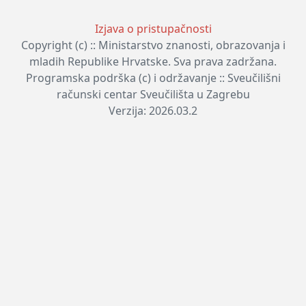
Izjava o pristupačnosti
Copyright (c) :: Ministarstvo znanosti, obrazovanja i
mladih Republike Hrvatske. Sva prava zadržana.
Programska podrška (c) i održavanje :: Sveučilišni
računski centar Sveučilišta u Zagrebu
Verzija: 2026.03.2