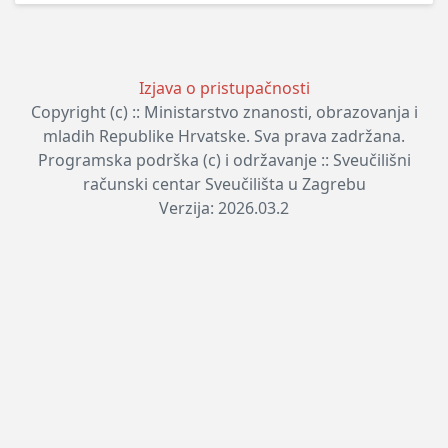
Izjava o pristupačnosti
Copyright (c) :: Ministarstvo znanosti, obrazovanja i
mladih Republike Hrvatske. Sva prava zadržana.
Programska podrška (c) i održavanje :: Sveučilišni
računski centar Sveučilišta u Zagrebu
Verzija: 2026.03.2