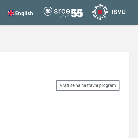
English
Vrati se na nastavni program