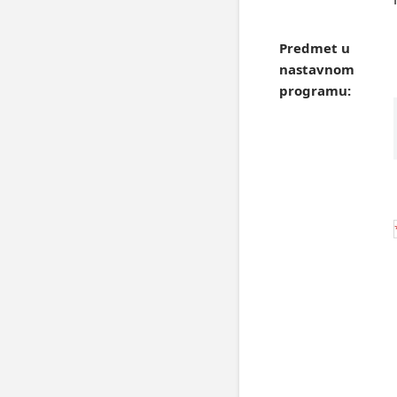
Predmet u
nastavnom
programu: