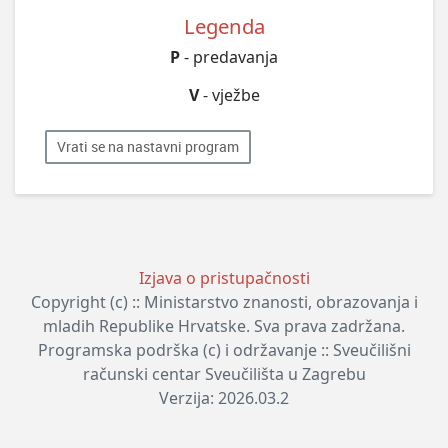
Legenda
P
- predavanja
V
- vježbe
Vrati se na nastavni program
Izjava o pristupačnosti
Copyright (c) :: Ministarstvo znanosti, obrazovanja i
mladih Republike Hrvatske. Sva prava zadržana.
Programska podrška (c) i održavanje :: Sveučilišni
računski centar Sveučilišta u Zagrebu
Verzija: 2026.03.2