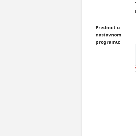
Predmet u
nastavnom
programu: