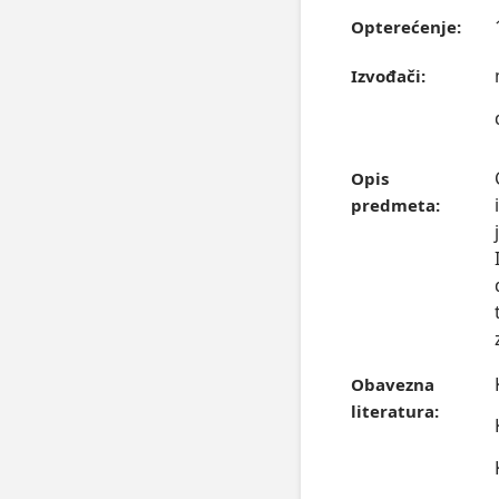
Opterećenje:
Izvođači:
Opis
predmeta:
Obavezna
literatura: