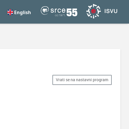
English
Vrati se na nastavni program