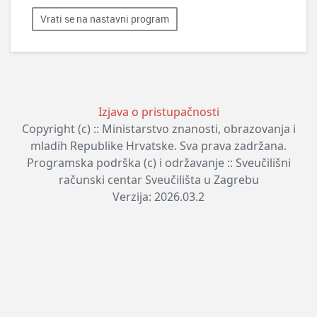
Vrati se na nastavni program
Izjava o pristupačnosti
Copyright (c) :: Ministarstvo znanosti, obrazovanja i
mladih Republike Hrvatske. Sva prava zadržana.
Programska podrška (c) i održavanje :: Sveučilišni
računski centar Sveučilišta u Zagrebu
Verzija: 2026.03.2