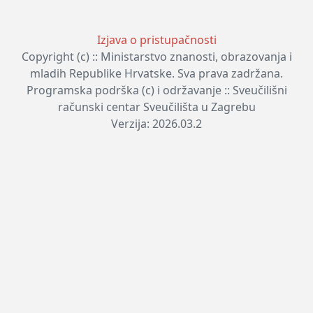
Izjava o pristupačnosti
Copyright (c) :: Ministarstvo znanosti, obrazovanja i
mladih Republike Hrvatske. Sva prava zadržana.
Programska podrška (c) i održavanje :: Sveučilišni
računski centar Sveučilišta u Zagrebu
Verzija: 2026.03.2