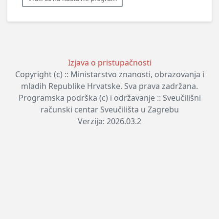
Izjava o pristupačnosti
Copyright (c) :: Ministarstvo znanosti, obrazovanja i
mladih Republike Hrvatske. Sva prava zadržana.
Programska podrška (c) i održavanje :: Sveučilišni
računski centar Sveučilišta u Zagrebu
Verzija: 2026.03.2