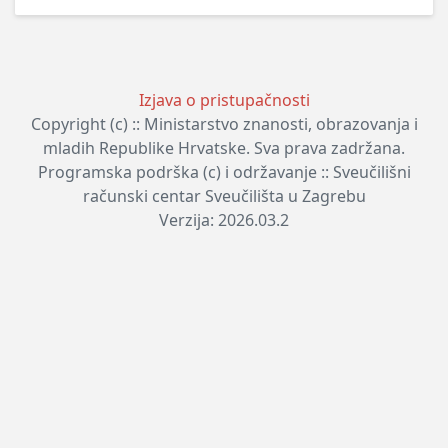
Izjava o pristupačnosti
Copyright (c) :: Ministarstvo znanosti, obrazovanja i
mladih Republike Hrvatske. Sva prava zadržana.
Programska podrška (c) i održavanje :: Sveučilišni
računski centar Sveučilišta u Zagrebu
Verzija: 2026.03.2