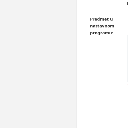
Predmet u
nastavnom
programu: