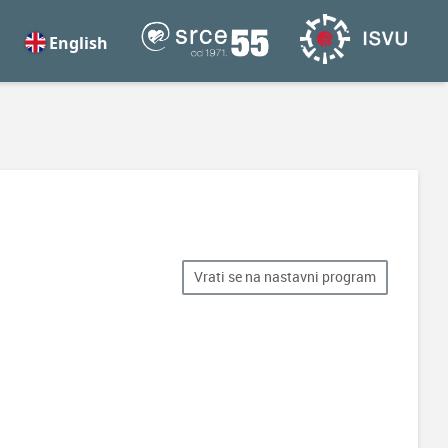
English
Vrati se na nastavni program