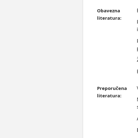
Obavezna
literatura:
Preporučena
literatura: