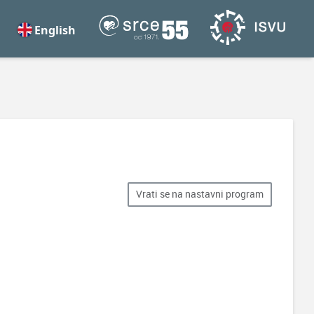
English
Vrati se na nastavni program