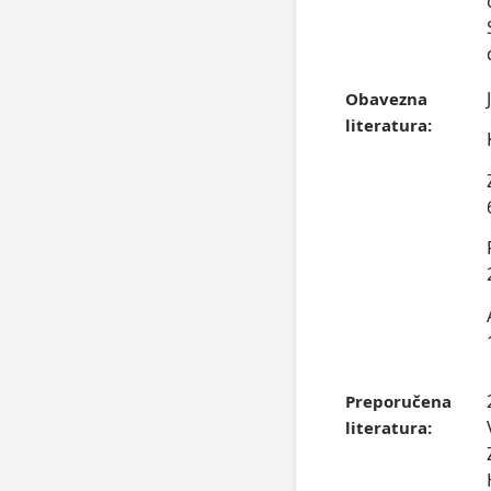
Obavezna
literatura:
Preporučena
literatura: