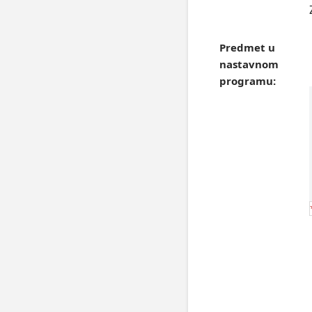
Predmet u
nastavnom
programu: