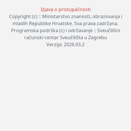
Izjava o pristupačnosti
Copyright (c) :: Ministarstvo znanosti, obrazovanja i
mladih Republike Hrvatske. Sva prava zadržana.
Programska podrška (c) i održavanje :: Sveučilišni
računski centar Sveučilišta u Zagrebu
Verzija: 2026.03.2