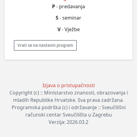
P
- predavanja
S
- seminar
V
- Vježbe
Vrati se na nastavni program
Izjava o pristupačnosti
Copyright (c) :: Ministarstvo znanosti, obrazovanja i
mladih Republike Hrvatske. Sva prava zadržana.
Programska podrška (c) i održavanje :: Sveučilišni
računski centar Sveučilišta u Zagrebu
Verzija: 2026.03.2