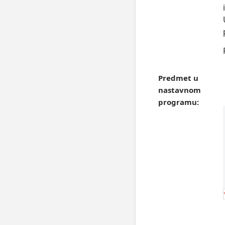
Predmet u
nastavnom
programu: