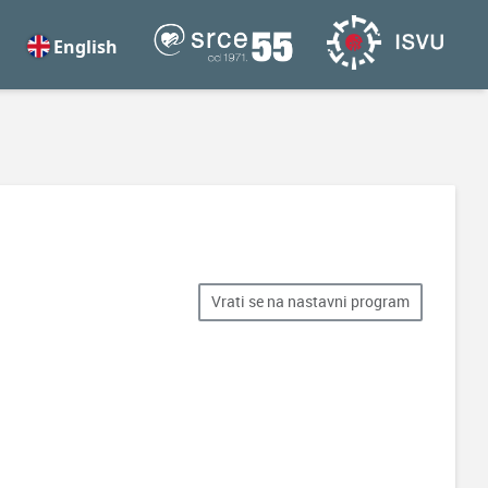
English
Vrati se na nastavni program