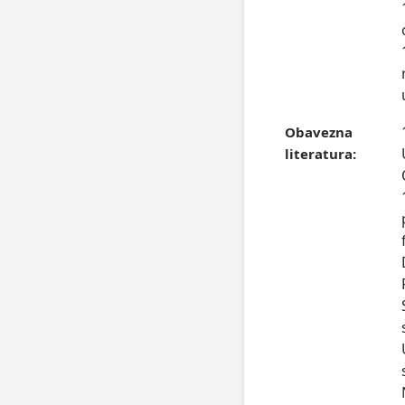
Obavezna
literatura: