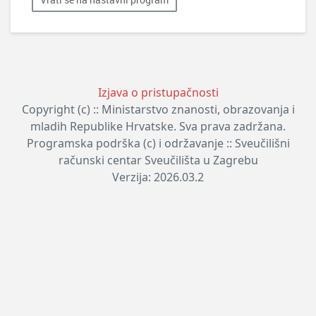
Izjava o pristupačnosti
Copyright (c) :: Ministarstvo znanosti, obrazovanja i
mladih Republike Hrvatske. Sva prava zadržana.
Programska podrška (c) i održavanje :: Sveučilišni
računski centar Sveučilišta u Zagrebu
Verzija: 2026.03.2