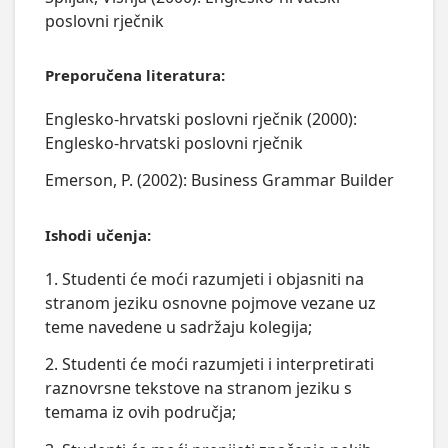
poslovni rječnik
Preporučena literatura:
Englesko-hrvatski poslovni rječnik (2000):
Englesko-hrvatski poslovni rječnik
Emerson, P. (2002): Business Grammar Builder
Ishodi učenja:
1. Studenti će moći razumjeti i objasniti na
stranom jeziku osnovne pojmove vezane uz
teme navedene u sadržaju kolegija;
2. Studenti će moći razumjeti i interpretirati
raznovrsne tekstove na stranom jeziku s
temama iz ovih područja;