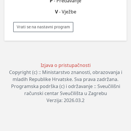
P
- Predavanje
V
- Vježbe
Vrati se na nastavni program
Izjava o pristupačnosti
Copyright (c) :: Ministarstvo znanosti, obrazovanja i
mladih Republike Hrvatske. Sva prava zadržana.
Programska podrška (c) i održavanje :: Sveučilišni
računski centar Sveučilišta u Zagrebu
Verzija: 2026.03.2