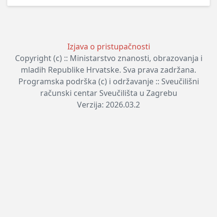
Izjava o pristupačnosti
Copyright (c) :: Ministarstvo znanosti, obrazovanja i
mladih Republike Hrvatske. Sva prava zadržana.
Programska podrška (c) i održavanje :: Sveučilišni
računski centar Sveučilišta u Zagrebu
Verzija: 2026.03.2