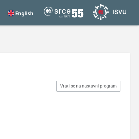
English
Vrati se na nastavni program