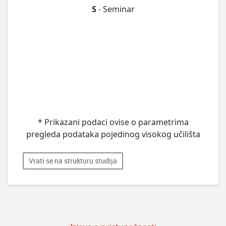
S
- Seminar
* Prikazani podaci ovise o parametrima
pregleda podataka pojedinog visokog učilišta
Vrati se na strukturu studija