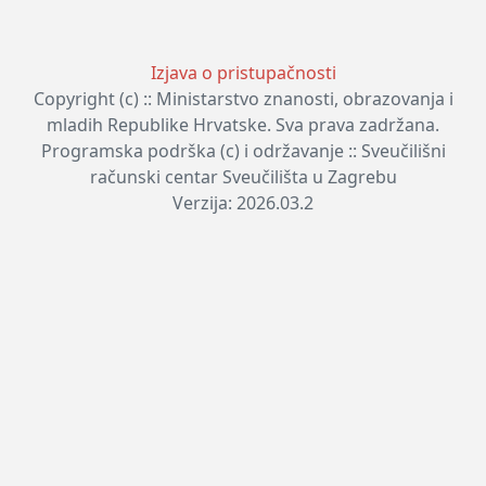
Izjava o pristupačnosti
Copyright (c) :: Ministarstvo znanosti, obrazovanja i
mladih Republike Hrvatske. Sva prava zadržana.
Programska podrška (c) i održavanje :: Sveučilišni
računski centar Sveučilišta u Zagrebu
Verzija: 2026.03.2