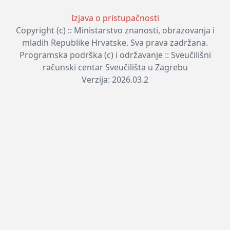
Izjava o pristupačnosti
Copyright (c) :: Ministarstvo znanosti, obrazovanja i
mladih Republike Hrvatske. Sva prava zadržana.
Programska podrška (c) i održavanje :: Sveučilišni
računski centar Sveučilišta u Zagrebu
Verzija: 2026.03.2