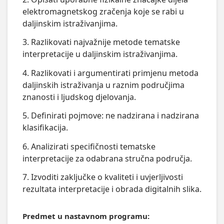
elektromagnetskog zračenja koje se rabi u
daljinskim istraživanjima.
3. Razlikovati najvažnije metode tematske
interpretacije u daljinskim istraživanjima.
4. Razlikovati i argumentirati primjenu metoda
daljinskih istraživanja u raznim područjima
znanosti i ljudskog djelovanja.
5. Definirati pojmove: ne nadzirana i nadzirana
klasifikacija.
6. Analizirati specifičnosti tematske
interpretacije za odabrana stručna područja.
7. Izvoditi zaključke o kvaliteti i uvjerljivosti
rezultata interpretacije i obrada digitalnih slika.
Predmet u nastavnom programu: