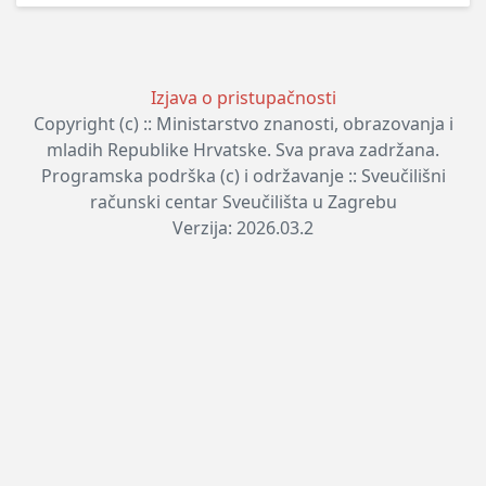
Izjava o pristupačnosti
Copyright (c) :: Ministarstvo znanosti, obrazovanja i
mladih Republike Hrvatske. Sva prava zadržana.
Programska podrška (c) i održavanje :: Sveučilišni
računski centar Sveučilišta u Zagrebu
Verzija: 2026.03.2