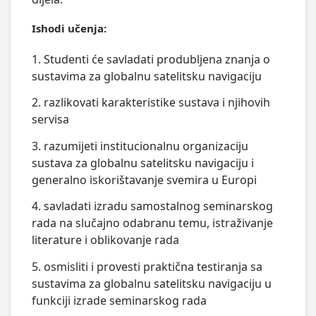
Ishodi učenja:
1. Studenti će savladati produbljena znanja o
sustavima za globalnu satelitsku navigaciju
2. razlikovati karakteristike sustava i njihovih
servisa
3. razumijeti institucionalnu organizaciju
sustava za globalnu satelitsku navigaciju i
generalno iskorištavanje svemira u Europi
4. savladati izradu samostalnog seminarskog
rada na slučajno odabranu temu, istraživanje
literature i oblikovanje rada
5. osmisliti i provesti praktična testiranja sa
sustavima za globalnu satelitsku navigaciju u
funkciji izrade seminarskog rada