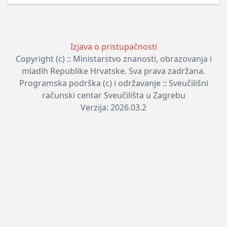
Izjava o pristupačnosti
Copyright (c) :: Ministarstvo znanosti, obrazovanja i
mladih Republike Hrvatske. Sva prava zadržana.
Programska podrška (c) i održavanje :: Sveučilišni
računski centar Sveučilišta u Zagrebu
Verzija: 2026.03.2