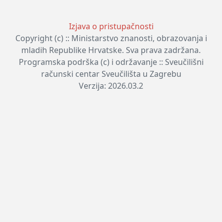
Izjava o pristupačnosti
Copyright (c) :: Ministarstvo znanosti, obrazovanja i
mladih Republike Hrvatske. Sva prava zadržana.
Programska podrška (c) i održavanje :: Sveučilišni
računski centar Sveučilišta u Zagrebu
Verzija: 2026.03.2