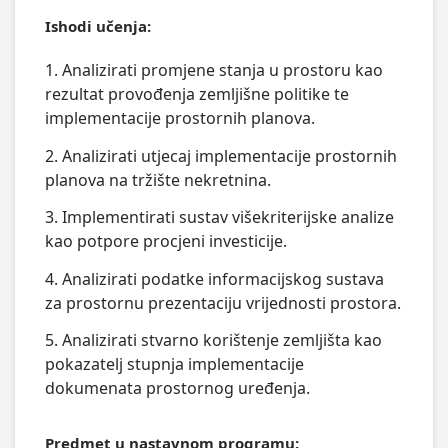
Ishodi učenja:
1. Analizirati promjene stanja u prostoru kao
rezultat provođenja zemljišne politike te
implementacije prostornih planova.
2. Analizirati utjecaj implementacije prostornih
planova na tržište nekretnina.
3. Implementirati sustav višekriterijske analize
kao potpore procjeni investicije.
4. Analizirati podatke informacijskog sustava
za prostornu prezentaciju vrijednosti prostora.
5. Analizirati stvarno korištenje zemljišta kao
pokazatelj stupnja implementacije
dokumenata prostornog uređenja.
Predmet u nastavnom programu: