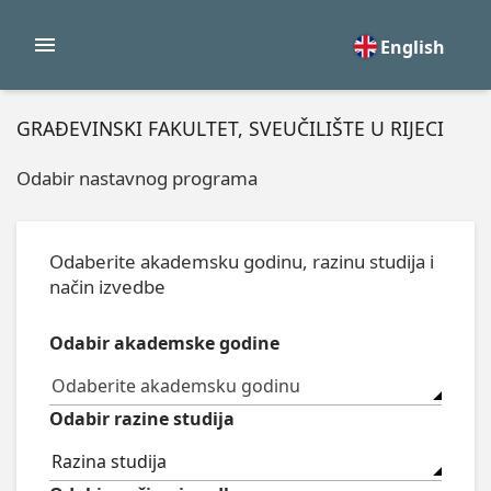
English
GRAĐEVINSKI FAKULTET, SVEUČILIŠTE U RIJECI
Odabir nastavnog programa
Odaberite akademsku godinu, razinu studija i
način izvedbe
Odabir akademske godine
Odaberite akademsku godinu
Odabir razine studija
Razina studija