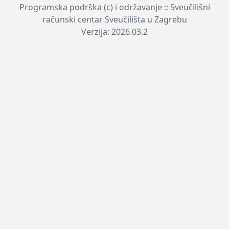
Programska podrška (c) i održavanje :: Sveučilišni
računski centar Sveučilišta u Zagrebu
Verzija: 2026.03.2