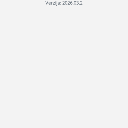
Verzija: 2026.03.2