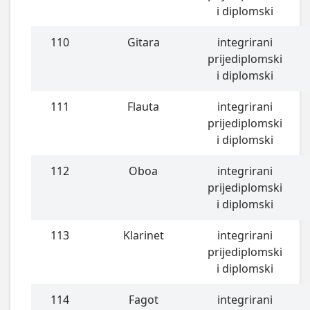
i diplomski
110
Gitara
integrirani
prijediplomski
i diplomski
111
Flauta
integrirani
prijediplomski
i diplomski
112
Oboa
integrirani
prijediplomski
i diplomski
113
Klarinet
integrirani
prijediplomski
i diplomski
114
Fagot
integrirani