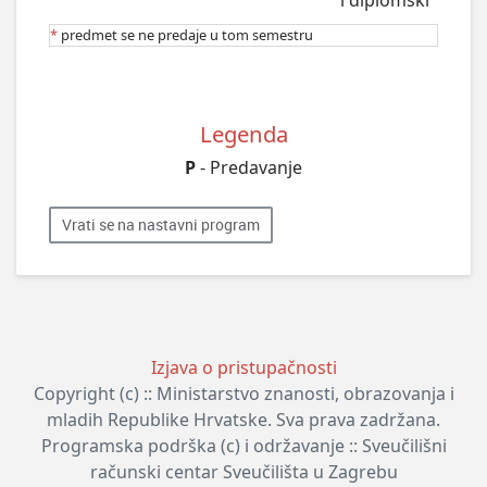
*
predmet se ne predaje u tom semestru
Legenda
P
- Predavanje
Vrati se na nastavni program
Izjava o pristupačnosti
Copyright (c) :: Ministarstvo znanosti, obrazovanja i
mladih Republike Hrvatske. Sva prava zadržana.
Programska podrška (c) i održavanje :: Sveučilišni
računski centar Sveučilišta u Zagrebu