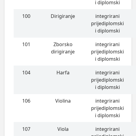
i diplomski
100
Dirigiranje
integrirani
prijediplomski
i diplomski
101
Zborsko
integrirani
dirigiranje
prijediplomski
i diplomski
104
Harfa
integrirani
prijediplomski
i diplomski
106
Violina
integrirani
prijediplomski
i diplomski
107
Viola
integrirani