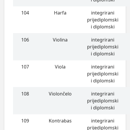
104
Harfa
integrirani
prijediplomski
i diplomski
106
Violina
integrirani
prijediplomski
i diplomski
107
Viola
integrirani
prijediplomski
i diplomski
108
Violončelo
integrirani
prijediplomski
i diplomski
109
Kontrabas
integrirani
prijediplomski