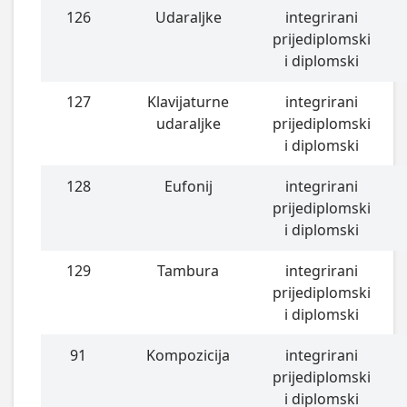
126
Udaraljke
integrirani
prijediplomski
i diplomski
127
Klavijaturne
integrirani
udaraljke
prijediplomski
i diplomski
128
Eufonij
integrirani
prijediplomski
i diplomski
129
Tambura
integrirani
prijediplomski
i diplomski
91
Kompozicija
integrirani
prijediplomski
i diplomski