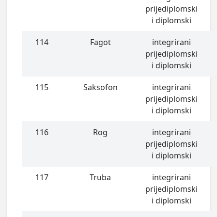
prijediplomski
i diplomski
114
Fagot
integrirani
prijediplomski
i diplomski
115
Saksofon
integrirani
prijediplomski
i diplomski
116
Rog
integrirani
prijediplomski
i diplomski
117
Truba
integrirani
prijediplomski
i diplomski