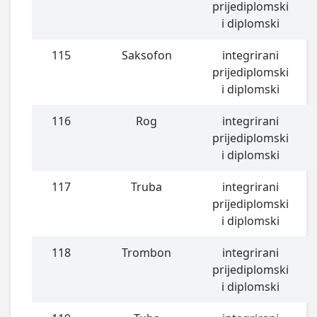
prijediplomski
i diplomski
115
Saksofon
integrirani
prijediplomski
i diplomski
116
Rog
integrirani
prijediplomski
i diplomski
117
Truba
integrirani
prijediplomski
i diplomski
118
Trombon
integrirani
prijediplomski
i diplomski