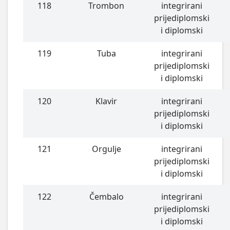
118
Trombon
integrirani
prijediplomski
i diplomski
119
Tuba
integrirani
prijediplomski
i diplomski
120
Klavir
integrirani
prijediplomski
i diplomski
121
Orgulje
integrirani
prijediplomski
i diplomski
122
Čembalo
integrirani
prijediplomski
i diplomski