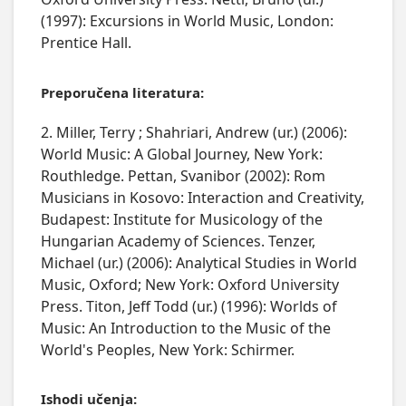
(1997): Excursions in World Music, London:
Prentice Hall.
Preporučena literatura:
2. Miller, Terry ; Shahriari, Andrew (ur.) (2006):
World Music: A Global Journey, New York:
Routhledge. Pettan, Svanibor (2002): Rom
Musicians in Kosovo: Interaction and Creativity,
Budapest: Institute for Musicology of the
Hungarian Academy of Sciences. Tenzer,
Michael (ur.) (2006): Analytical Studies in World
Music, Oxford; New York: Oxford University
Press. Titon, Jeff Todd (ur.) (1996): Worlds of
Music: An Introduction to the Music of the
World's Peoples, New York: Schirmer.
Ishodi učenja: