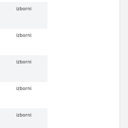
izborni
izborni
izborni
izborni
izborni