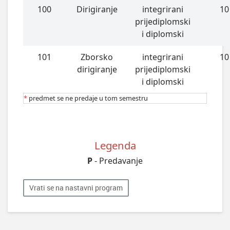
100
Dirigiranje
integrirani
10
prijediplomski
i diplomski
101
Zborsko
integrirani
10
dirigiranje
prijediplomski
i diplomski
*
predmet se ne predaje u tom semestru
Legenda
P
- Predavanje
Vrati se na nastavni program