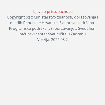
Izjava o pristupačnosti
Copyright (c) :: Ministarstvo znanosti, obrazovanja i
mladih Republike Hrvatske. Sva prava zadržana.
Programska podrška (c) i održavanje :: Sveučilišni
računski centar Sveučilišta u Zagrebu
Verzija: 2026.03.2