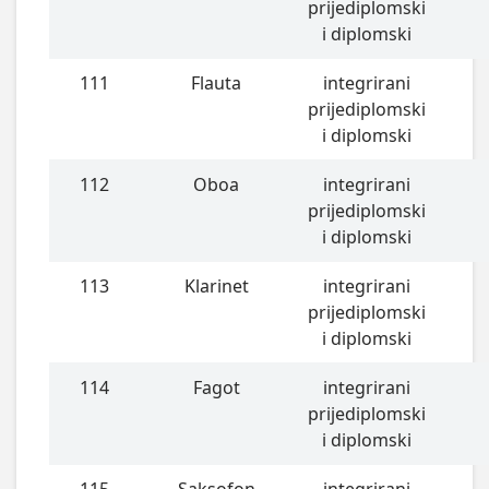
prijediplomski
i diplomski
111
Flauta
integrirani
prijediplomski
i diplomski
112
Oboa
integrirani
prijediplomski
i diplomski
113
Klarinet
integrirani
prijediplomski
i diplomski
114
Fagot
integrirani
prijediplomski
i diplomski