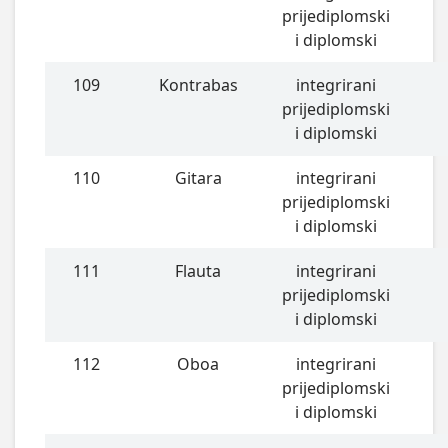
prijediplomski
i diplomski
109
Kontrabas
integrirani
prijediplomski
i diplomski
110
Gitara
integrirani
prijediplomski
i diplomski
111
Flauta
integrirani
prijediplomski
i diplomski
112
Oboa
integrirani
prijediplomski
i diplomski