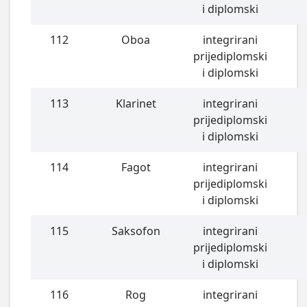
i diplomski
112
Oboa
integrirani
prijediplomski
i diplomski
113
Klarinet
integrirani
prijediplomski
i diplomski
114
Fagot
integrirani
prijediplomski
i diplomski
115
Saksofon
integrirani
prijediplomski
i diplomski
116
Rog
integrirani