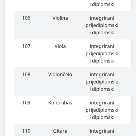
i diplomski
106
Violina
integrirani
prijediplomski
i diplomski
107
Viola
integrirani
prijediplomski
i diplomski
108
Violončelo
integrirani
prijediplomski
i diplomski
109
Kontrabas
integrirani
prijediplomski
i diplomski
110
Gitara
integrirani