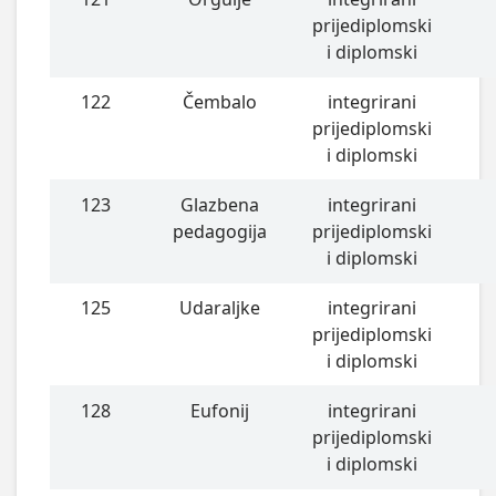
prijediplomski
i diplomski
122
Čembalo
integrirani
prijediplomski
i diplomski
123
Glazbena
integrirani
pedagogija
prijediplomski
i diplomski
125
Udaraljke
integrirani
prijediplomski
i diplomski
128
Eufonij
integrirani
prijediplomski
i diplomski