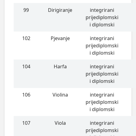
99
Dirigiranje
integrirani
prijediplomski
i diplomski
102
Pjevanje
integrirani
prijediplomski
i diplomski
104
Harfa
integrirani
prijediplomski
i diplomski
106
Violina
integrirani
prijediplomski
i diplomski
107
Viola
integrirani
prijediplomski