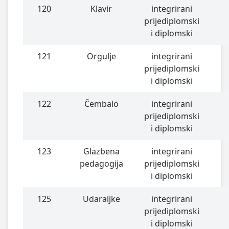
120
Klavir
integrirani
prijediplomski
i diplomski
121
Orgulje
integrirani
prijediplomski
i diplomski
122
Čembalo
integrirani
prijediplomski
i diplomski
123
Glazbena
integrirani
pedagogija
prijediplomski
i diplomski
125
Udaraljke
integrirani
prijediplomski
i diplomski