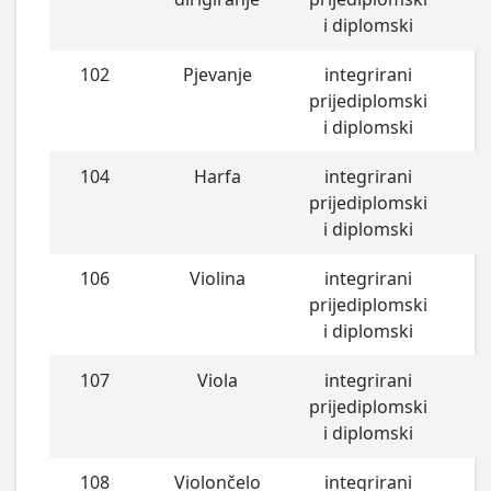
i diplomski
102
Pjevanje
integrirani
prijediplomski
i diplomski
104
Harfa
integrirani
prijediplomski
i diplomski
106
Violina
integrirani
prijediplomski
i diplomski
107
Viola
integrirani
prijediplomski
i diplomski
108
Violončelo
integrirani