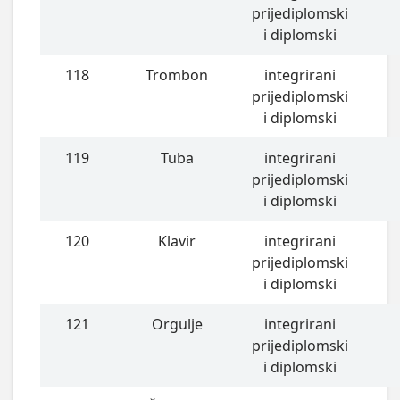
prijediplomski
i diplomski
118
Trombon
integrirani
prijediplomski
i diplomski
119
Tuba
integrirani
prijediplomski
i diplomski
120
Klavir
integrirani
prijediplomski
i diplomski
121
Orgulje
integrirani
prijediplomski
i diplomski