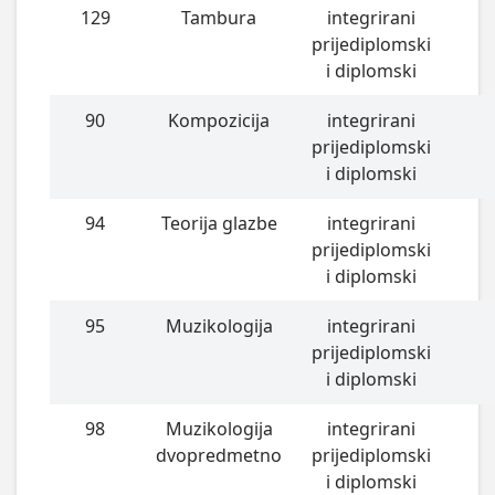
129
Tambura
integrirani
prijediplomski
i diplomski
90
Kompozicija
integrirani
prijediplomski
i diplomski
94
Teorija glazbe
integrirani
prijediplomski
i diplomski
95
Muzikologija
integrirani
prijediplomski
i diplomski
98
Muzikologija
integrirani
dvopredmetno
prijediplomski
i diplomski