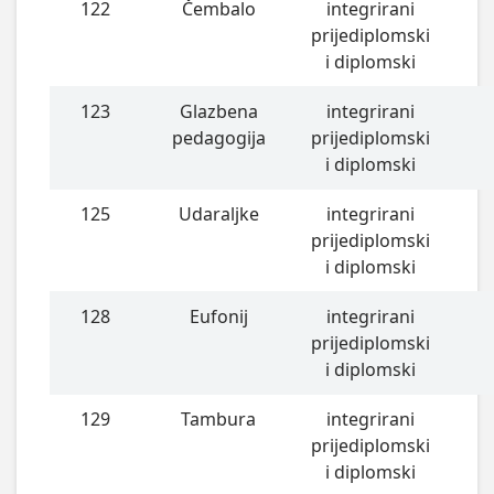
122
Čembalo
integrirani
prijediplomski
i diplomski
123
Glazbena
integrirani
pedagogija
prijediplomski
i diplomski
125
Udaraljke
integrirani
prijediplomski
i diplomski
128
Eufonij
integrirani
prijediplomski
i diplomski
129
Tambura
integrirani
prijediplomski
i diplomski