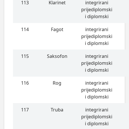
113
Klarinet
integrirani
prijediplomski
i diplomski
114
Fagot
integrirani
prijediplomski
i diplomski
115
Saksofon
integrirani
prijediplomski
i diplomski
116
Rog
integrirani
prijediplomski
i diplomski
117
Truba
integrirani
prijediplomski
i diplomski