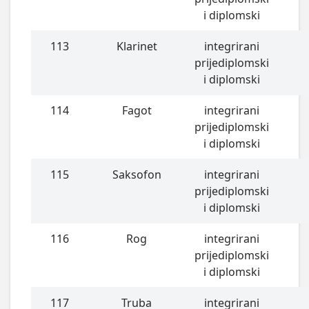
i diplomski
113
Klarinet
integrirani
prijediplomski
i diplomski
114
Fagot
integrirani
prijediplomski
i diplomski
115
Saksofon
integrirani
prijediplomski
i diplomski
116
Rog
integrirani
prijediplomski
i diplomski
117
Truba
integrirani