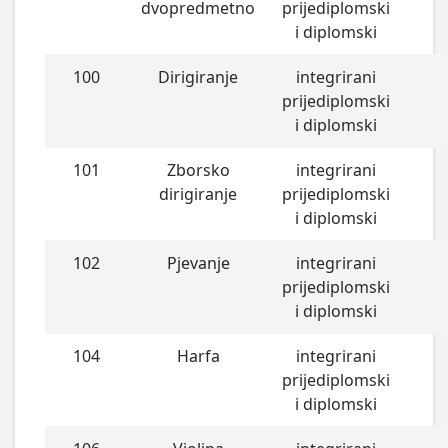
dvopredmetno
prijediplomski
i diplomski
100
Dirigiranje
integrirani
prijediplomski
i diplomski
101
Zborsko
integrirani
dirigiranje
prijediplomski
i diplomski
102
Pjevanje
integrirani
prijediplomski
i diplomski
104
Harfa
integrirani
prijediplomski
i diplomski