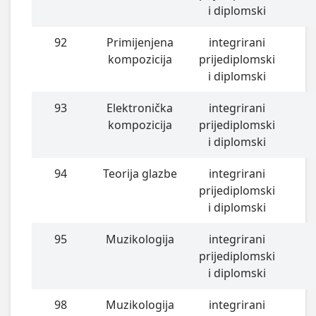
i diplomski
92
Primijenjena
integrirani
kompozicija
prijediplomski
i diplomski
93
Elektronička
integrirani
kompozicija
prijediplomski
i diplomski
94
Teorija glazbe
integrirani
prijediplomski
i diplomski
95
Muzikologija
integrirani
prijediplomski
i diplomski
98
Muzikologija
integrirani