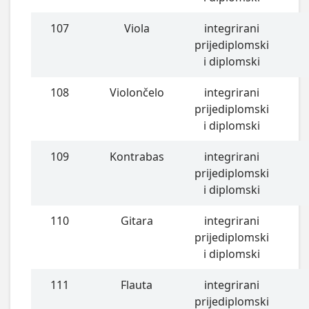
107
Viola
integrirani
prijediplomski
i diplomski
108
Violončelo
integrirani
prijediplomski
i diplomski
109
Kontrabas
integrirani
prijediplomski
i diplomski
110
Gitara
integrirani
prijediplomski
i diplomski
111
Flauta
integrirani
prijediplomski