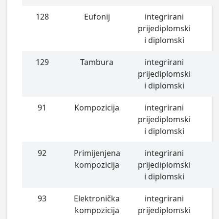
128
Eufonij
integrirani
prijediplomski
i diplomski
129
Tambura
integrirani
prijediplomski
i diplomski
91
Kompozicija
integrirani
prijediplomski
i diplomski
92
Primijenjena
integrirani
kompozicija
prijediplomski
i diplomski
93
Elektronička
integrirani
kompozicija
prijediplomski