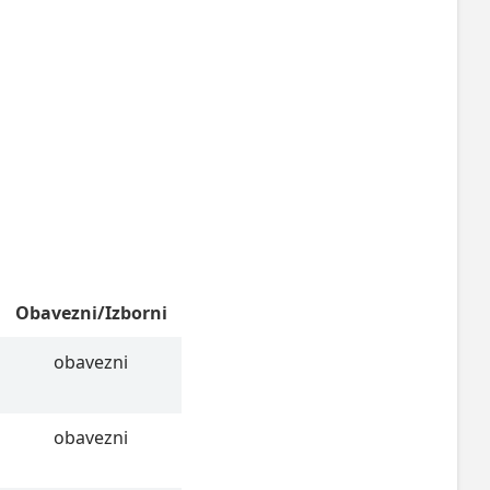
Obavezni/Izborni
obavezni
obavezni