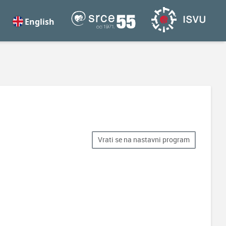
English
Vrati se na nastavni program