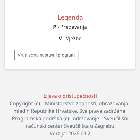
Legenda
P
- Predavanja
V
- Vježbe
Vrati se na nastavni program
Izjava o pristupačnosti
Copyright (c) :: Ministarstvo znanosti, obrazovanja i
mladih Republike Hrvatske. Sva prava zadržana.
Programska podrška (c) i održavanje :: Sveučilišni
računski centar Sveučilišta u Zagrebu
Verzija: 2026.03.2