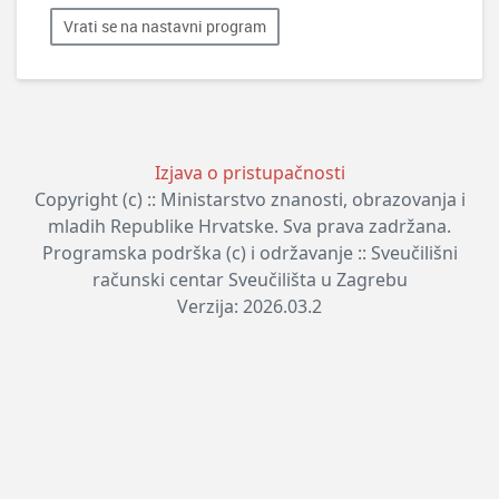
Vrati se na nastavni program
Izjava o pristupačnosti
Copyright (c) :: Ministarstvo znanosti, obrazovanja i
mladih Republike Hrvatske. Sva prava zadržana.
Programska podrška (c) i održavanje :: Sveučilišni
računski centar Sveučilišta u Zagrebu
Verzija: 2026.03.2