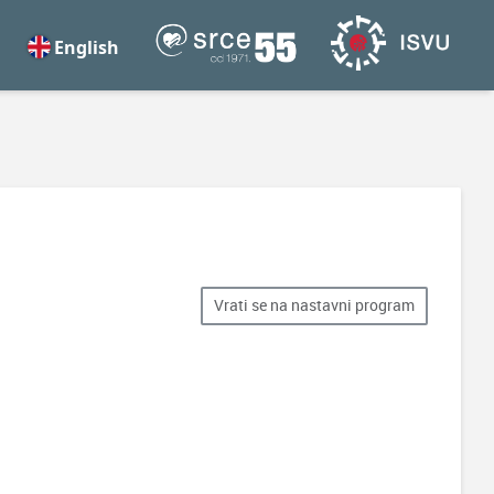
English
Vrati se na nastavni program