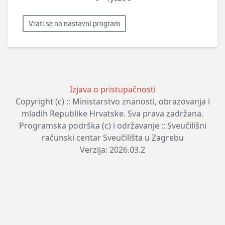
Vrati se na nastavni program
Izjava o pristupačnosti
Copyright (c) :: Ministarstvo znanosti, obrazovanja i
mladih Republike Hrvatske. Sva prava zadržana.
Programska podrška (c) i održavanje :: Sveučilišni
računski centar Sveučilišta u Zagrebu
Verzija: 2026.03.2