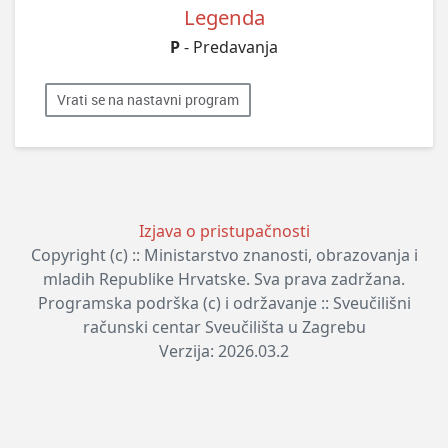
Legenda
P
- Predavanja
Vrati se na nastavni program
Izjava o pristupačnosti
Copyright (c) :: Ministarstvo znanosti, obrazovanja i
mladih Republike Hrvatske. Sva prava zadržana.
Programska podrška (c) i održavanje :: Sveučilišni
računski centar Sveučilišta u Zagrebu
Verzija: 2026.03.2