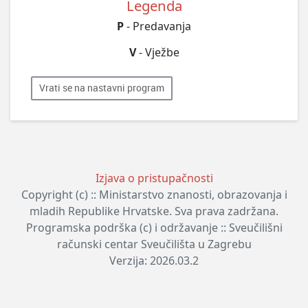
Legenda
P
- Predavanja
V
- Vježbe
Vrati se na nastavni program
Izjava o pristupačnosti
Copyright (c) :: Ministarstvo znanosti, obrazovanja i
mladih Republike Hrvatske. Sva prava zadržana.
Programska podrška (c) i održavanje :: Sveučilišni
računski centar Sveučilišta u Zagrebu
Verzija: 2026.03.2