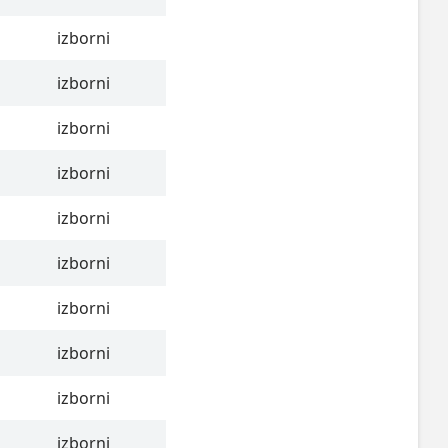
izborni
izborni
izborni
izborni
izborni
izborni
izborni
izborni
izborni
izborni