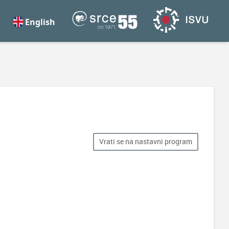
English
Vrati se na nastavni program