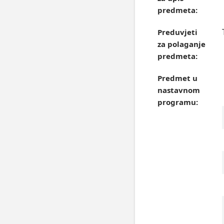
predmeta:
Preduvjeti
za polaganje
predmeta:
Predmet u
nastavnom
programu: