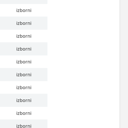
izborni
izborni
izborni
izborni
izborni
izborni
izborni
izborni
izborni
izborni