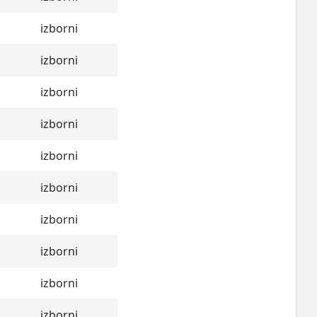
izborni
izborni
izborni
izborni
izborni
izborni
izborni
izborni
izborni
izborni