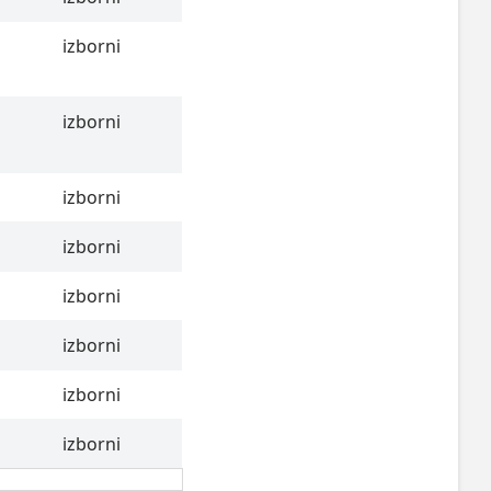
izborni
izborni
izborni
izborni
izborni
izborni
izborni
izborni