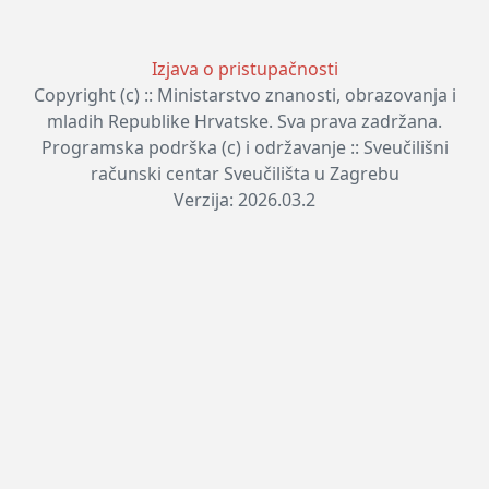
Izjava o pristupačnosti
Copyright (c) :: Ministarstvo znanosti, obrazovanja i
mladih Republike Hrvatske. Sva prava zadržana.
Programska podrška (c) i održavanje :: Sveučilišni
računski centar Sveučilišta u Zagrebu
Verzija: 2026.03.2