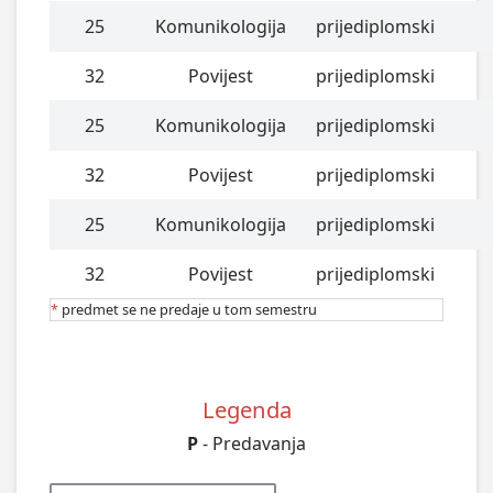
25
Komunikologija
prijediplomski
32
Povijest
prijediplomski
25
Komunikologija
prijediplomski
32
Povijest
prijediplomski
25
Komunikologija
prijediplomski
32
Povijest
prijediplomski
*
predmet se ne predaje u tom semestru
Legenda
P
- Predavanja