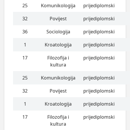
25
Komunikologija
prijediplomski
32
Povijest
prijediplomski
36
Sociologija
prijediplomski
1
Kroatologija
prijediplomski
17
Filozofija i
prijediplomski
kultura
25
Komunikologija
prijediplomski
32
Povijest
prijediplomski
1
Kroatologija
prijediplomski
17
Filozofija i
prijediplomski
kultura