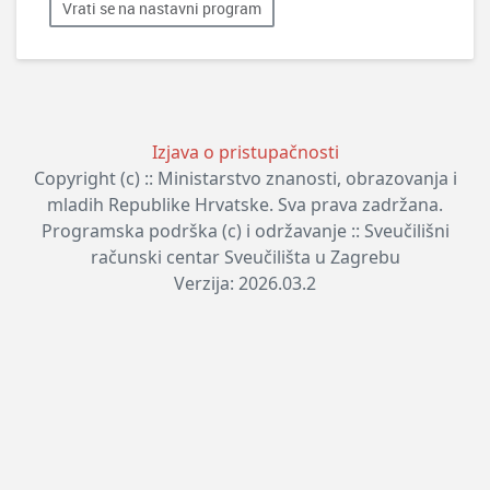
Vrati se na nastavni program
Izjava o pristupačnosti
Copyright (c) :: Ministarstvo znanosti, obrazovanja i
mladih Republike Hrvatske. Sva prava zadržana.
Programska podrška (c) i održavanje :: Sveučilišni
računski centar Sveučilišta u Zagrebu
Verzija: 2026.03.2