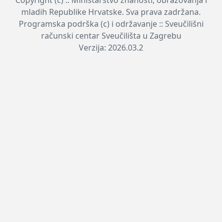
mladih Republike Hrvatske. Sva prava zadržana.
Programska podrška (c) i održavanje :: Sveučilišni
računski centar Sveučilišta u Zagrebu
Verzija: 2026.03.2