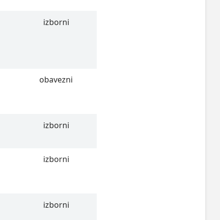
izborni
obavezni
izborni
izborni
izborni