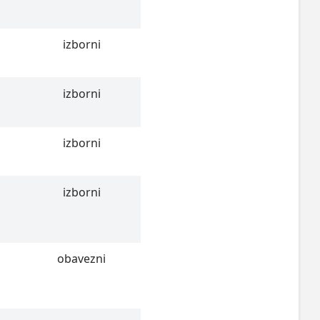
izborni
izborni
izborni
izborni
obavezni