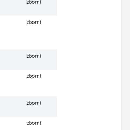
izborni
izborni
izborni
izborni
izborni
izborni