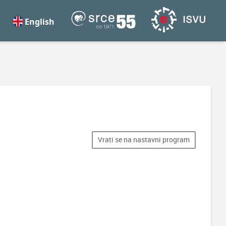
English
Vrati se na nastavni program