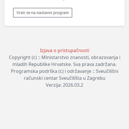
Vrati se na nastavni program
Izjava o pristupačnosti
Copyright (c) :: Ministarstvo znanosti, obrazovanja i
mladih Republike Hrvatske. Sva prava zadržana.
Programska podrška (c) i održavanje :: Sveučilišni
računski centar Sveučilišta u Zagrebu
Verzija: 2026.03.2