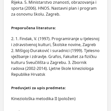
Rijeka. 5. Ministarstvo znanosti, obrazovanja i
sporta (2006). HNOS. Nastavni plan i program
za osnovnu školu. Zagreb.
Preporučena literatura:
2. 1. Findak, V. (1997). Programiranje u tjelesnoj
i zdravstvenoj kulturi, Školske novine, Zagreb
2. Mišigoj-Duraković i suradnici (1999). Tjelesno
vježbanje i zdravlje. Grafos, Fakultet za fizičku
kulturu Sveučilišta u Zagrebu. 3. Zbornik
radova (2002-2014). Ljetne škole kineziologa
Republike Hrvatsk
Preduvjeti za upis predmeta:
Kineziološka metodika II (položen)