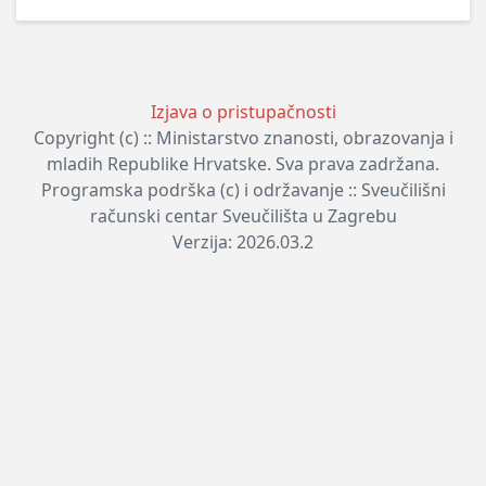
Izjava o pristupačnosti
Copyright (c) :: Ministarstvo znanosti, obrazovanja i
mladih Republike Hrvatske. Sva prava zadržana.
Programska podrška (c) i održavanje :: Sveučilišni
računski centar Sveučilišta u Zagrebu
Verzija: 2026.03.2