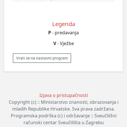
Legenda
P
- predavanja
V
- Vježbe
Vrati se na nastavni program
Izjava o pristupačnosti
Copyright (c) :: Ministarstvo znanosti, obrazovanja i
mladih Republike Hrvatske. Sva prava zadržana.
Programska podrška (c) i održavanje :: Sveučilišni
računski centar Sveučilišta u Zagrebu