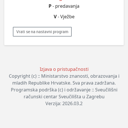
P
- predavanja
V
- Vježbe
Vrati se na nastavni program
Izjava o pristupačnosti
Copyright (c) :: Ministarstvo znanosti, obrazovanja i
mladih Republike Hrvatske. Sva prava zadržana.
Programska podrška (c) i održavanje :: Sveučilišni
računski centar Sveučilišta u Zagrebu
Verzija: 2026.03.2