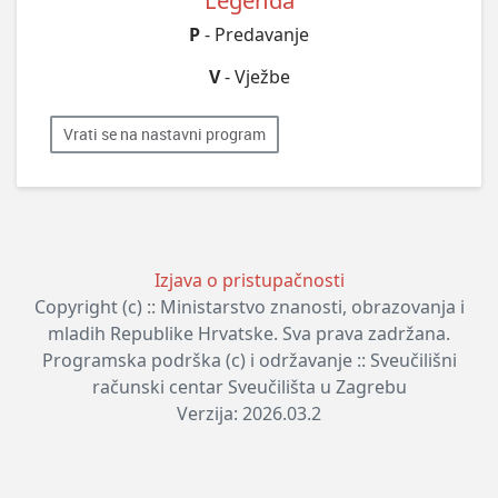
Legenda
P
- Predavanje
V
- Vježbe
Vrati se na nastavni program
Izjava o pristupačnosti
Copyright (c) :: Ministarstvo znanosti, obrazovanja i
mladih Republike Hrvatske. Sva prava zadržana.
Programska podrška (c) i održavanje :: Sveučilišni
računski centar Sveučilišta u Zagrebu
Verzija: 2026.03.2