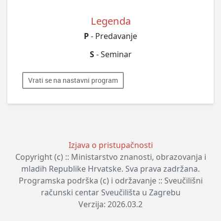
Legenda
P
- Predavanje
S
- Seminar
Vrati se na nastavni program
Izjava o pristupačnosti
Copyright (c) :: Ministarstvo znanosti, obrazovanja i
mladih Republike Hrvatske. Sva prava zadržana.
Programska podrška (c) i održavanje :: Sveučilišni
računski centar Sveučilišta u Zagrebu
Verzija: 2026.03.2